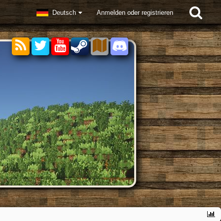
Deutsch
Anmelden oder registrieren