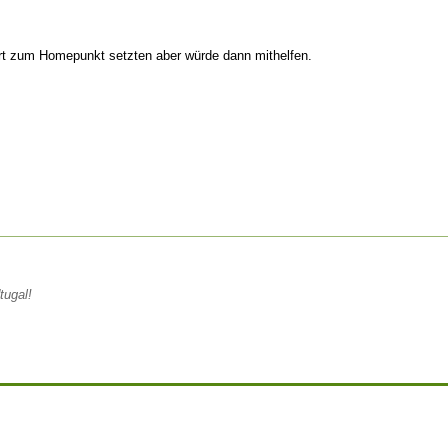
rt zum Homepunkt setzten aber würde dann mithelfen.
tugal!