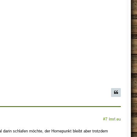
#7
lmrl.eu
 darin schlafen möchte, der Homepunkt bleibt aber trotzdem