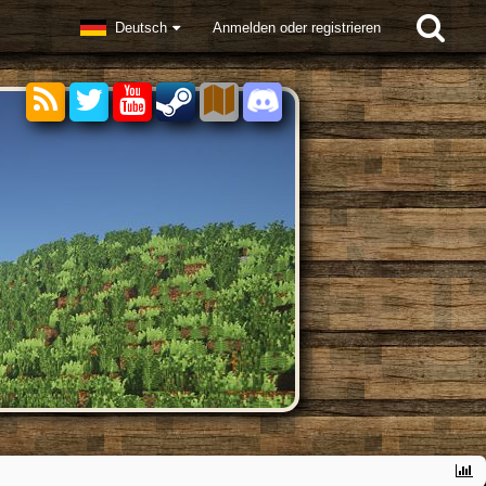
Deutsch
Anmelden oder registrieren