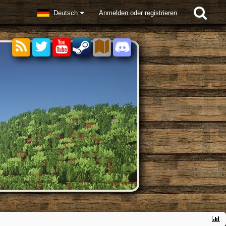
Deutsch
Anmelden oder registrieren