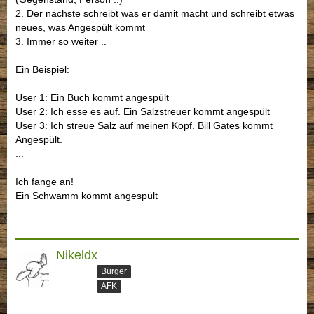
2. Der nächste schreibt was er damit macht und schreibt etwas
neues, was Angespült kommt
3. Immer so weiter ..
Ein Beispiel:
User 1: Ein Buch kommt angespült
User 2: Ich esse es auf. Ein Salzstreuer kommt angespült
User 3: Ich streue Salz auf meinen Kopf. Bill Gates kommt
Angespült.
...
Ich fange an!
Ein Schwamm kommt angespült
Nikeldx
Bürger
AFK