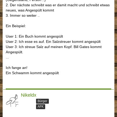
2. Der nächste schreibt was er damit macht und schreibt etwas
neues, was Angespült kommt
3. Immer so weiter ..
Ein Beispiel:
User 1: Ein Buch kommt angespült
User 2: Ich esse es auf. Ein Salzstreuer kommt angespült
User 3: Ich streue Salz auf meinen Kopf. Bill Gates kommt
Angespült.
...
Ich fange an!
Ein Schwamm kommt angespült
Nikeldx
Bürger
AFK