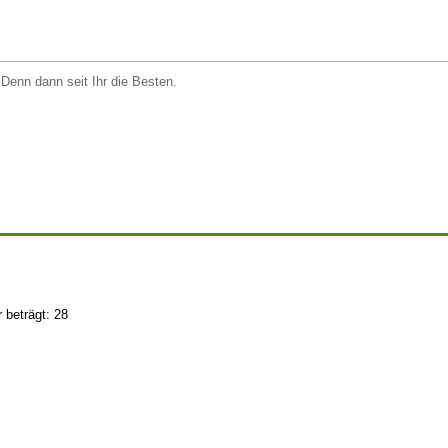
. Denn dann seit Ihr die Besten.
 beträgt: 28