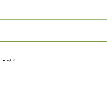
 beträgt: 25