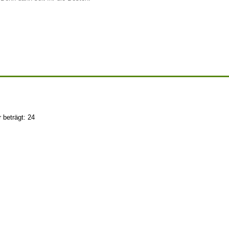
 beträgt: 24