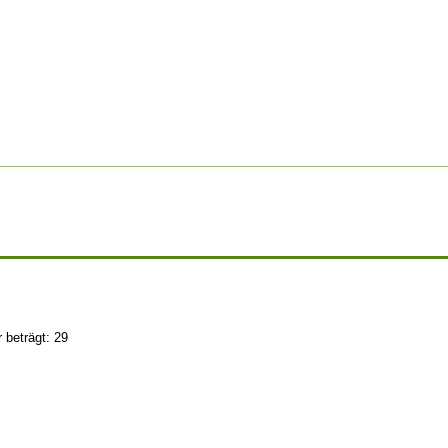
 beträgt: 29