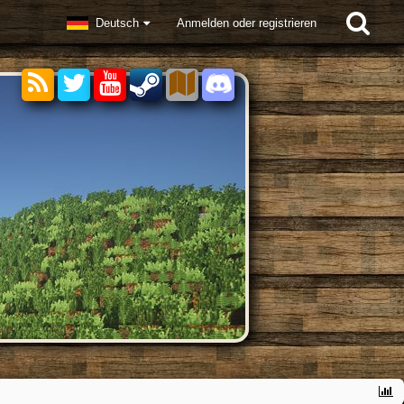
Deutsch
Anmelden oder registrieren