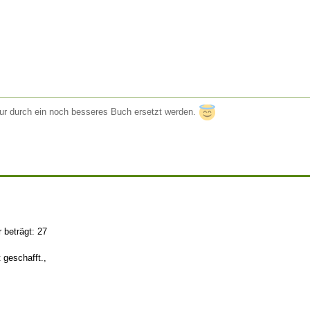
nur durch ein noch besseres Buch ersetzt werden.
 beträgt: 27
 geschafft.,