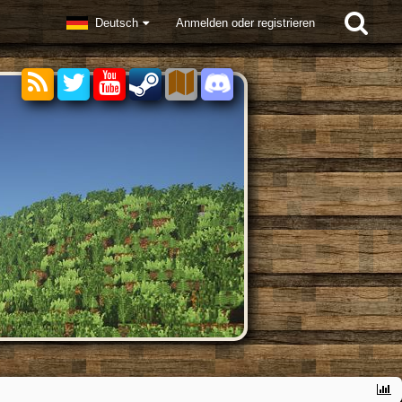
Deutsch
Anmelden oder registrieren