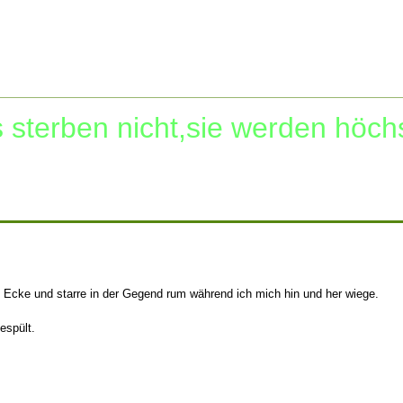
 sterben nicht,sie werden höch
e Ecke und starre in der Gegend rum während ich mich hin und her wiege.
espült.