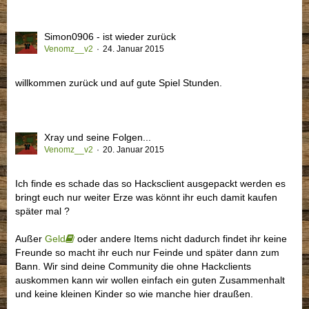
Simon0906 - ist wieder zurück
Venomz__v2
24. Januar 2015
willkommen zurück und auf gute Spiel Stunden.
Xray und seine Folgen...
Venomz__v2
20. Januar 2015
Ich finde es schade das so Hacksclient ausgepackt werden es
bringt euch nur weiter Erze was könnt ihr euch damit kaufen
später mal ?
Außer
Geld
oder andere Items nicht dadurch findet ihr keine
Freunde so macht ihr euch nur Feinde und später dann zum
Bann. Wir sind deine Community die ohne Hackclients
auskommen kann wir wollen einfach ein guten Zusammenhalt
und keine kleinen Kinder so wie manche hier draußen.