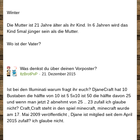
Winter
Die Mutter ist 21 Jahre älter als ihr Kind. In 6 Jahren wird das
Kind 5mal jünger sein als die Mutter.
Wo ist der Vater?
Was denkst du über deinen Vorposter?
ItzBrotPvP
21. Dezember 2015
Ist bei den Illuminati warum fragt ihr euch? DjaneCraft hat 10
Bustaben die hälfte von 10 ist 5 5x10 ist 50 die hälfte davon 25
und wenn man jetzt 2 abnehmt von 25 .. 23 zufall ich glaube
nicht? Craft,Craft steht in den spiel minecraft, minecraft wurde
am 17. Mai 2009 veröffentlicht , Djane ist mitglied seit dem April
2015 zufall? ich glaube nicht.