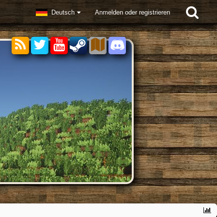
Deutsch
Anmelden oder registrieren