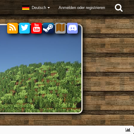
Deutsch
Anmelden oder registrieren