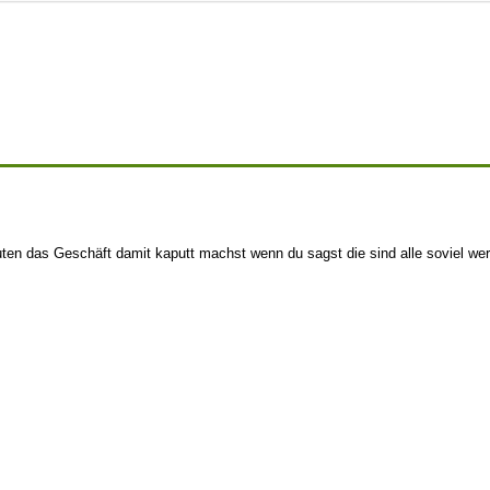
euten das Geschäft damit kaputt machst wenn du sagst die sind alle soviel wer