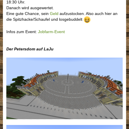
18:30 Uhr.
Danach wird ausgewertet.
Eine gute Chance, sein
Geld
aufzustocken. Also auch hier an
die Spitzhacke/Schaufel und losgebuddelt
Infos zum Event:
Jobfarm-Event
Der Petersdom auf LaJu