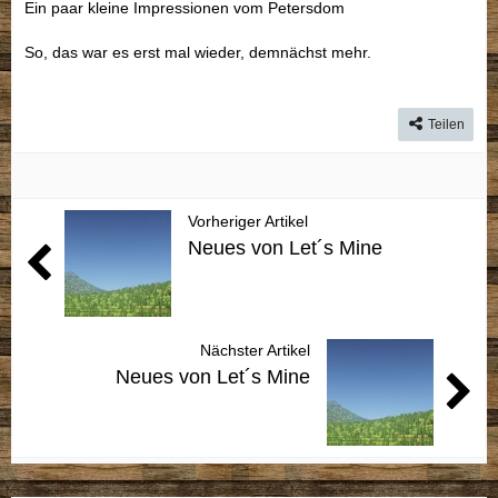
Ein paar kleine Impressionen vom Petersdom
So, das war es erst mal wieder, demnächst mehr.
Teilen
Vorheriger Artikel
Neues von Let´s Mine
Nächster Artikel
Neues von Let´s Mine