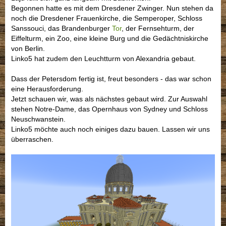
Begonnen hatte es mit dem Dresdener Zwinger. Nun stehen da
noch die Dresdener Frauenkirche, die Semperoper, Schloss
Sanssouci, das Brandenburger
Tor
, der Fernsehturm, der
Eiffelturm, ein Zoo, eine kleine Burg und die Gedächtniskirche
von Berlin.
Linko5 hat zudem den Leuchtturm von Alexandria gebaut.
Dass der Petersdom fertig ist, freut besonders - das war schon
eine Herausforderung.
Jetzt schauen wir, was als nächstes gebaut wird. Zur Auswahl
stehen Notre-Dame, das Opernhaus von Sydney und Schloss
Neuschwanstein.
Linko5 möchte auch noch einiges dazu bauen. Lassen wir uns
überraschen.