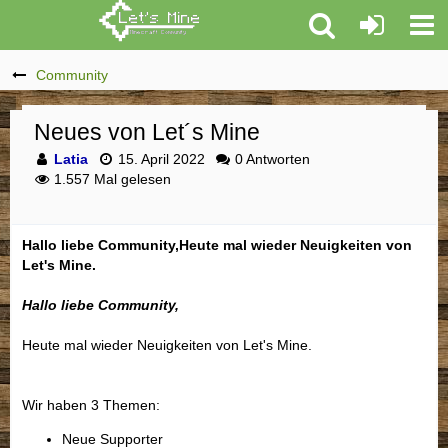
Community
Neues von Let´s Mine
Latia
15. April 2022
0 Antworten
1.557 Mal gelesen
Hallo liebe Community,Heute mal wieder Neuigkeiten von
Let's Mine.
Hallo liebe Community,
Heute mal wieder Neuigkeiten von Let's Mine.
Wir haben 3 Themen:
Neue Supporter