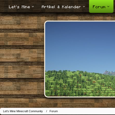
Let's Mine
Artikel & Kalender
Forum
Let's Mine Minecraft Community
Forum