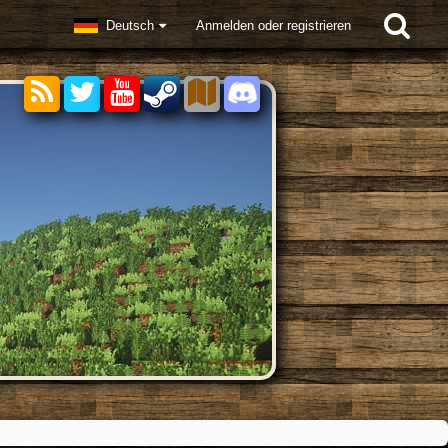
Deutsch
Anmelden oder registrieren