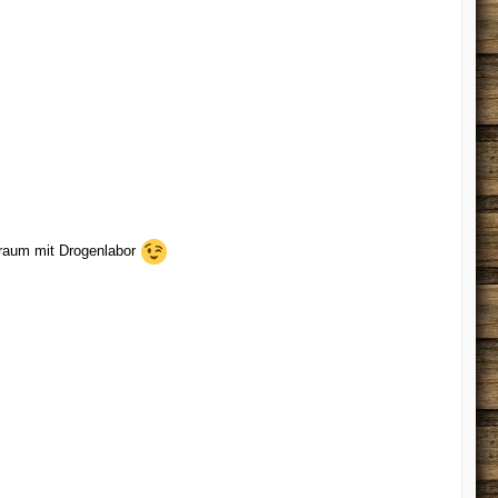
fraum mit Drogenlabor