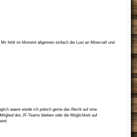
. Mir fehlt im Moment allgemein einfach die Lust an Minecraft und
öglich waere würde ich jedoch gerne das Recht auf eine
Mitglied des JF-Teams bleiben oder die Möglichkeit auf
wird.