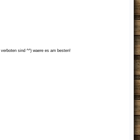
 verboten sind ^^) waere es am besten!