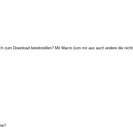
h zum Download bereitstellen? Mit Macro (von mir aus auch andere die nicht
rne?