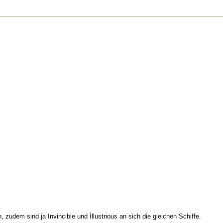
 zudem sind ja Invincible und İllustrious an sich die gleichen Schiffe.