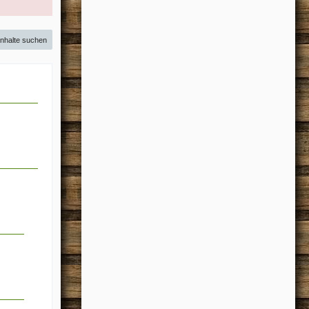
Inhalte suchen