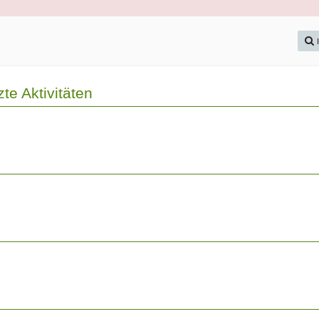
zte Aktivitäten