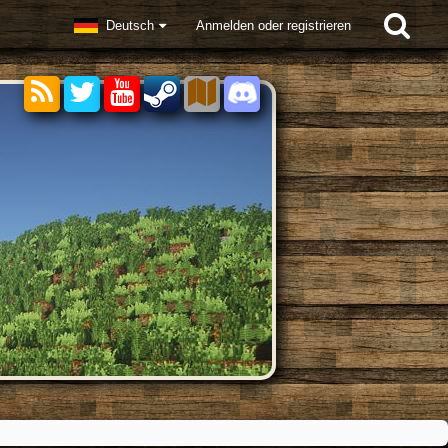
Deutsch
Anmelden oder registrieren