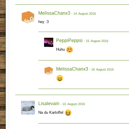
MelissaChanx3
14. August 2016
hey :3
PeppiPeppsi
15. August 2016
Huhu
MelissaChanx3
16. August 2016
Lisalevain
10. August 2016
Na du Kartoffel