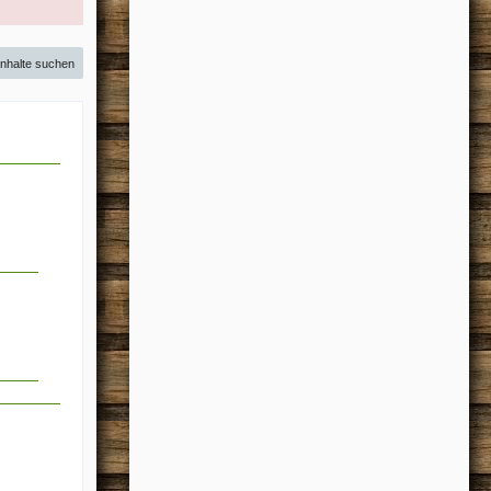
Inhalte suchen