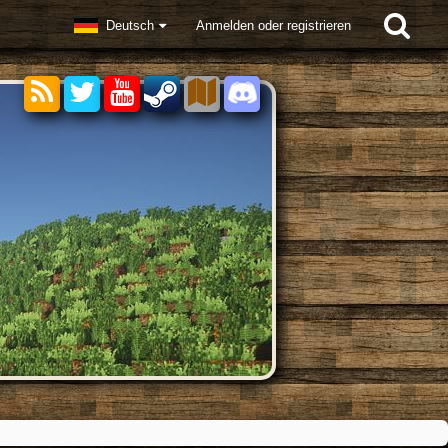
Deutsch
Anmelden oder registrieren