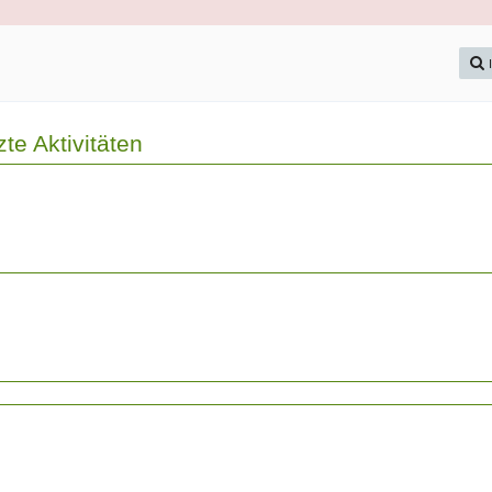
zte Aktivitäten