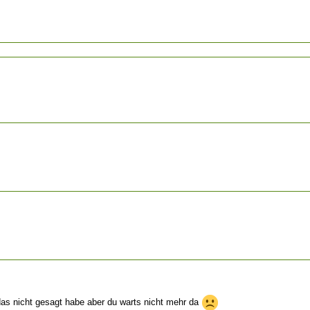
 das nicht gesagt habe aber du warts nicht mehr da