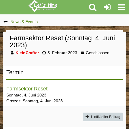
News & Events
Farmsektor Reset (Sonntag, 4. Juni
2023)
KleinCrafter
5. Februar 2023
Geschlossen
Termin
Farmsektor Reset
Sonntag, 4. Juni 2023
Ortszeit: Sonntag, 4. Juni 2023
1. offizieller Beitrag