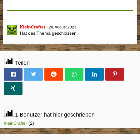
KleinCrafter
20. August 2023
Hat das Thema geschlossen.
Teilen
1 Benutzer hat hier geschrieben
KleinCrafter
(2)