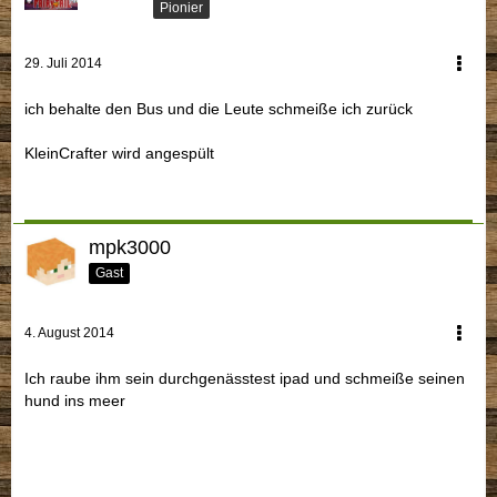
Pionier
29. Juli 2014
ich behalte den Bus und die Leute schmeiße ich zurück
KleinCrafter wird angespült
mpk3000
Gast
4. August 2014
Ich raube ihm sein durchgenässtest ipad und schmeiße seinen
hund ins meer