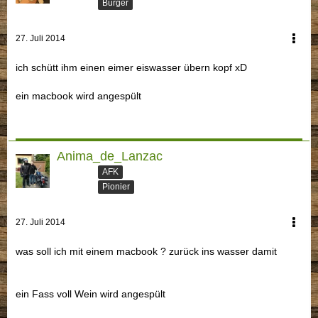
Bürger
27. Juli 2014
ich schütt ihm einen eimer eiswasser übern kopf xD
ein macbook wird angespült
Anima_de_Lanzac
AFK
Pionier
27. Juli 2014
was soll ich mit einem macbook ? zurück ins wasser damit
ein Fass voll Wein wird angespült