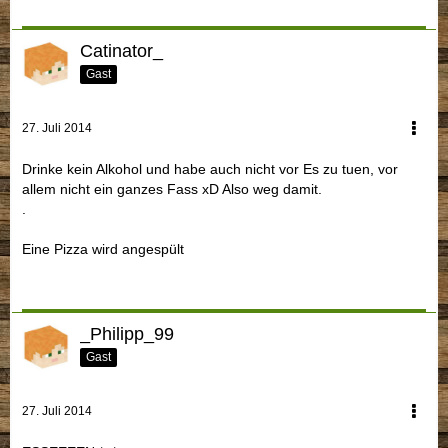
Catinator_
Gast
27. Juli 2014
Drinke kein Alkohol und habe auch nicht vor Es zu tuen, vor
allem nicht ein ganzes Fass xD Also weg damit.
.
Eine Pizza wird angespült
_Philipp_99
Gast
27. Juli 2014