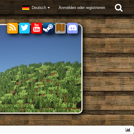
Deutsch
Anmelden oder registrieren