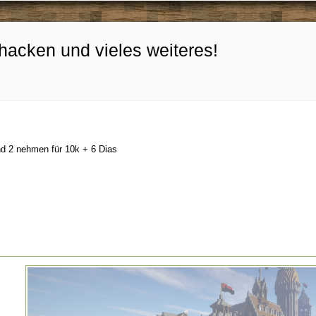
hacken und vieles weiteres!
d 2 nehmen für 10k + 6 Dias