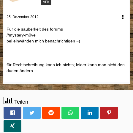
AFK
25. Dezember 2012
Für die sauberkeit des forums
//mystery-m0ve
bei einwänden mich benachrichtigen =)
für Rechtschreibung kann ich nichts; leider kann man nicht den
duden ändern.
Teilen