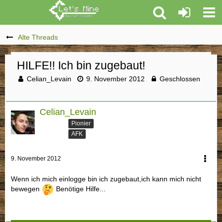
Alte Threads
HILFE!! Ich bin zugebaut!
Celian_Levain
9. November 2012
Geschlossen
Celian_Levain
Pionier
AFK
9. November 2012
Wenn ich mich einlogge bin ich zugebaut,ich kann mich nicht
bewegen
Benötige Hilfe...