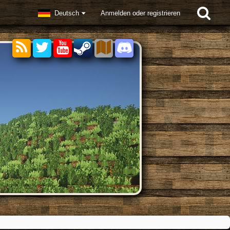
Deutsch
Anmelden oder registrieren