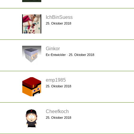
IchBinSuess
25. Oktober 2018
Ginkor
Ex-Entwickler
25. Oktober 2018
emp1985
25. Oktober 2018
Cheefkoch
25. Oktober 2018