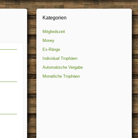
Kategorien
Mitgliedszeit
Money
Ex-Ränge
Individual Trophäen
Automatische Vergabe
Monatliche Trophäen