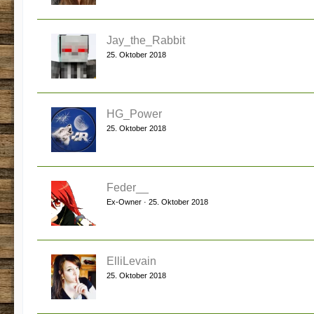
Jay_the_Rabbit
25. Oktober 2018
HG_Power
25. Oktober 2018
Feder__
Ex-Owner
25. Oktober 2018
ElliLevain
25. Oktober 2018