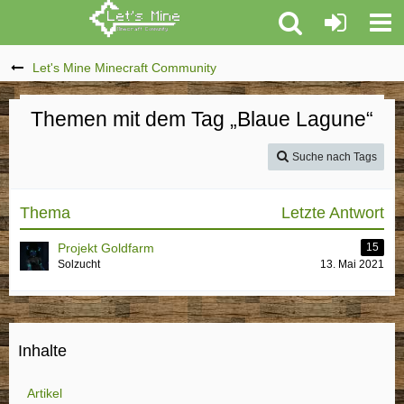
Let's Mine Minecraft Community
Themen mit dem Tag „Blaue Lagune“
Suche nach Tags
Thema
Letzte Antwort
Projekt Goldfarm
15
Solzucht
13. Mai 2021
Inhalte
Artikel