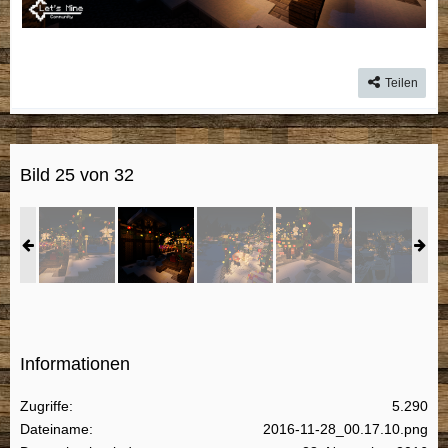
Teilen
Bild 25 von 32
Informationen
Zugriffe
5.290
Dateiname
2016-11-28_00.17.10.png