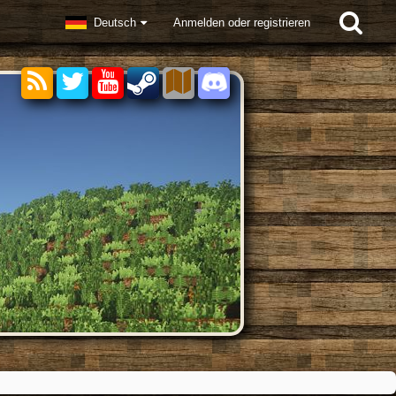
Deutsch
Anmelden oder registrieren