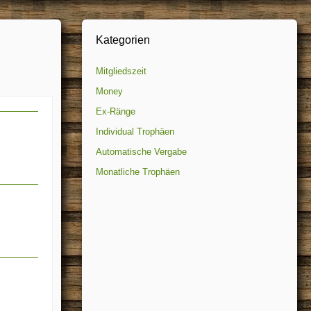
Kategorien
Mitgliedszeit
Money
Ex-Ränge
Individual Trophäen
Automatische Vergabe
Monatliche Trophäen