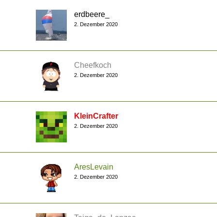
erdbeere_
2. Dezember 2020
Cheefkoch
2. Dezember 2020
KleinCrafter
2. Dezember 2020
AresLevain
2. Dezember 2020