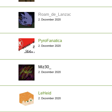
Roam_de_Lanzac
2. Dezember 2020
PyroFanatica
2. Dezember 2020
Miz30_
2. Dezember 2020
LeHeid
2. Dezember 2020