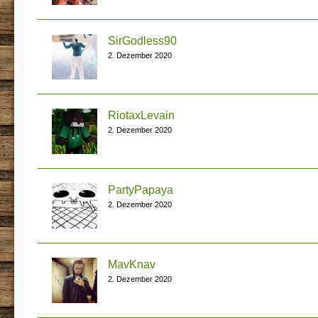
SirGodless90
2. Dezember 2020
RiotaxLevain
2. Dezember 2020
PartyPapaya
2. Dezember 2020
MavKnav
2. Dezember 2020