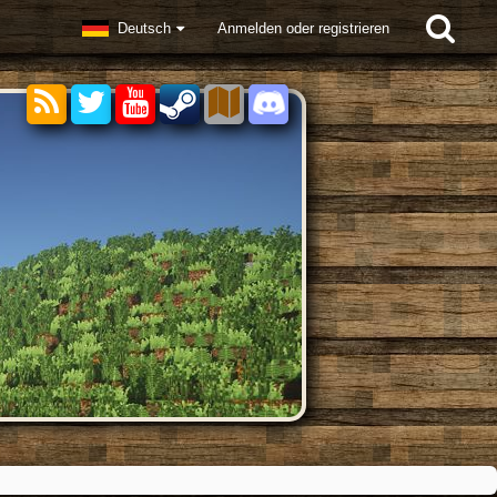
Deutsch
Anmelden oder registrieren