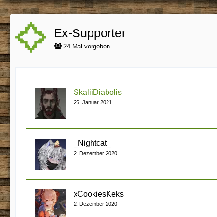
Ex-Supporter
24 Mal vergeben
SkaliiDiabolis
26. Januar 2021
_Nightcat_
2. Dezember 2020
xCookiesKeks
2. Dezember 2020