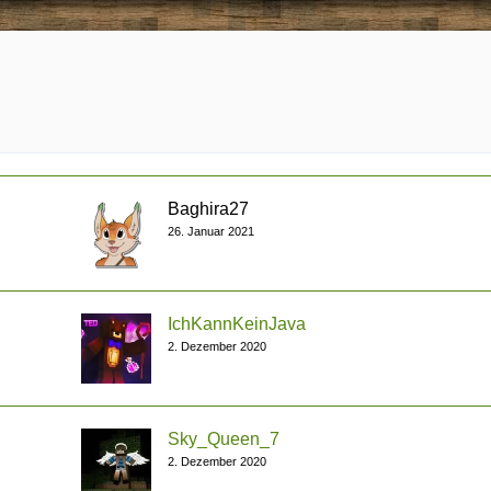
Baghira27
26. Januar 2021
IchKannKeinJava
2. Dezember 2020
Sky_Queen_7
2. Dezember 2020