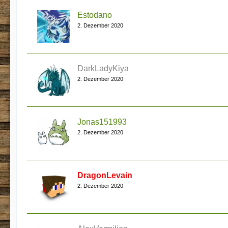
Estodano
2. Dezember 2020
DarkLadyKiya
2. Dezember 2020
Jonas151993
2. Dezember 2020
DragonLevain
2. Dezember 2020