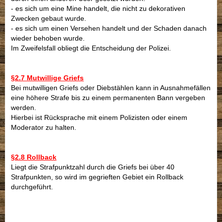
- es sich um eine Mine handelt, die nicht zu dekorativen
Zwecken gebaut wurde.
- es sich um einen Versehen handelt und der Schaden danach
wieder behoben wurde.
Im Zweifelsfall obliegt die Entscheidung der Polizei.
§2.7 Mutwillige Griefs
Bei mutwilligen Griefs oder Diebstählen kann in Ausnahmefällen
eine höhere Strafe bis zu einem permanenten Bann vergeben
werden.
Hierbei ist Rücksprache mit einem Polizisten oder einem
Moderator zu halten.
§2.8 Rollback
Liegt die Strafpunktzahl durch die Griefs bei über 40
Strafpunkten, so wird im gegrieften Gebiet ein Rollback
durchgeführt.