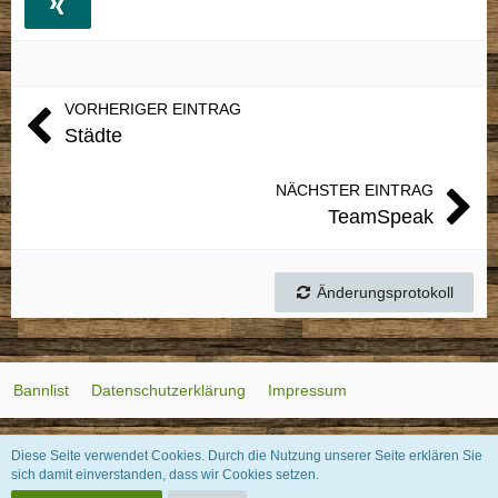
VORHERIGER EINTRAG
Städte
NÄCHSTER EINTRAG
TeamSpeak
Änderungsprotokoll
Bannlist
Datenschutzerklärung
Impressum
Diese Seite verwendet Cookies. Durch die Nutzung unserer Seite erklären Sie
Lexikon
, entwickelt von
www.viecode.com
sich damit einverstanden, dass wir Cookies setzen.