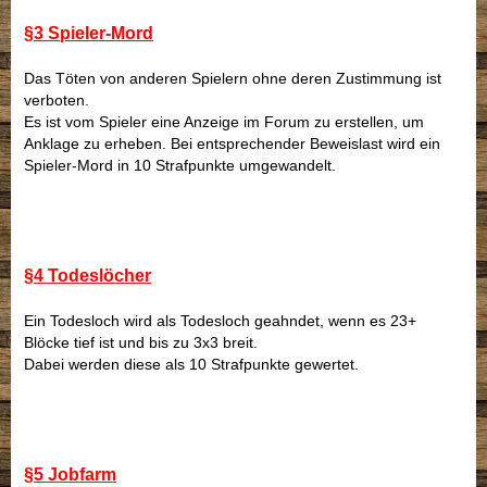
§3 Spieler-Mord
Das Töten von anderen Spielern ohne deren Zustimmung ist
verboten.
Es ist vom Spieler eine Anzeige im Forum zu erstellen, um
Anklage zu erheben. Bei entsprechender Beweislast wird ein
Spieler-Mord in 10 Strafpunkte umgewandelt.
§4 Todeslöcher
Ein Todesloch wird als Todesloch geahndet, wenn es 23+
Blöcke tief ist und bis zu 3x3 breit.
Dabei werden diese als 10 Strafpunkte gewertet.
§5 Jobfarm