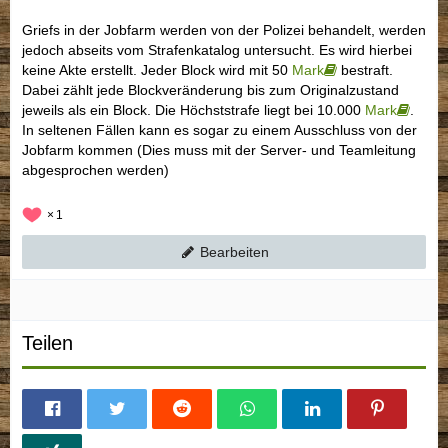
Griefs in der Jobfarm werden von der Polizei behandelt, werden
jedoch abseits vom Strafenkatalog untersucht. Es wird hierbei
keine Akte erstellt. Jeder Block wird mit 50
Mark
bestraft.
Dabei zählt jede Blockveränderung bis zum Originalzustand
jeweils als ein Block. Die Höchststrafe liegt bei 10.000
Mark
.
In seltenen Fällen kann es sogar zu einem Ausschluss von der
Jobfarm kommen (Dies muss mit der Server- und Teamleitung
abgesprochen werden)
1
Bearbeiten
Teilen