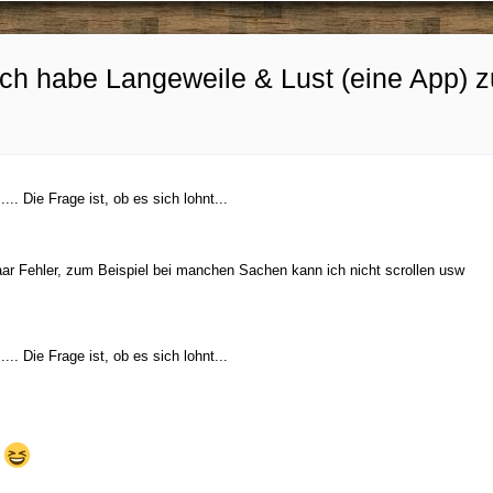
ch habe Langeweile & Lust (eine App) zu
.. Die Frage ist, ob es sich lohnt...
 paar Fehler, zum Beispiel bei manchen Sachen kann ich nicht scrollen usw
.. Die Frage ist, ob es sich lohnt...
e