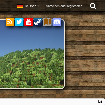
Deutsch
Anmelden oder registrieren
..