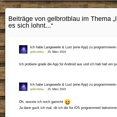
Beiträge von gelbrotblau im Thema „I
es sich lohnt...“
Ich habe Langeweile & Lust (eine App) zu programmieren ..
gelbrotblau
25. März 2019
Ich probiere grade die App für Android aus und ich hab halt ein
Ich habe Langeweile & Lust (eine App) zu programmieren ..
gelbrotblau
25. März 2019
Oh, wusste ich noch garnicht
Ja dann guck ich mal, ob ich die für iOS programmiert bekomm