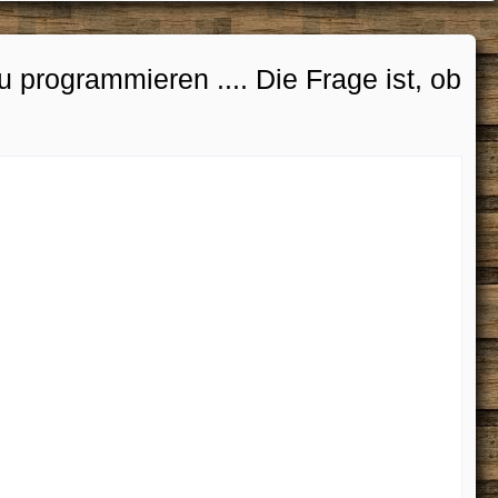
 programmieren .... Die Frage ist, ob