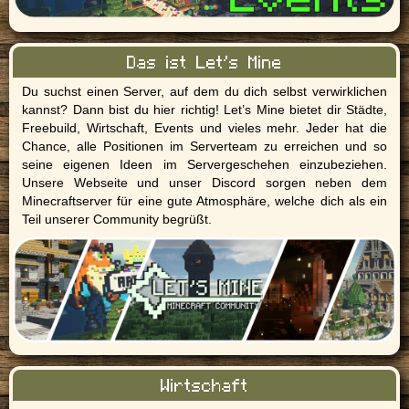
Das ist Let's Mine
Du suchst einen Server, auf dem du dich selbst verwirklichen
kannst? Dann bist du hier richtig! Let’s Mine bietet dir Städte,
Freebuild, Wirtschaft, Events und vieles mehr. Jeder hat die
Chance, alle Positionen im Serverteam zu erreichen und so
seine eigenen Ideen im Servergeschehen einzubeziehen.
Unsere Webseite und unser Discord sorgen neben dem
Minecraftserver für eine gute Atmosphäre, welche dich als ein
Teil unserer Community begrüßt.
Wirtschaft