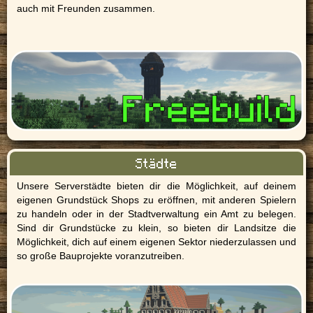
auch mit Freunden zusammen.
Städte
Unsere Serverstädte bieten dir die Möglichkeit, auf deinem
eigenen Grundstück Shops zu eröffnen, mit anderen Spielern
zu handeln oder in der Stadtverwaltung ein Amt zu belegen.
Sind dir Grundstücke zu klein, so bieten dir Landsitze die
Möglichkeit, dich auf einem eigenen Sektor niederzulassen und
so große Bauprojekte voranzutreiben.