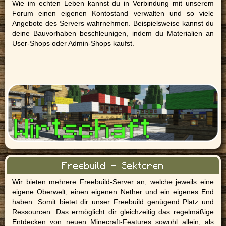
Wie im echten Leben kannst du in Verbindung mit unserem
Forum einen eigenen Kontostand verwalten und so viele
Angebote des Servers wahrnehmen. Beispielsweise kannst du
deine Bauvorhaben beschleunigen, indem du Materialien an
User-Shops oder Admin-Shops kaufst.
Freebuild - Sektoren
Wir bieten mehrere Freebuild-Server an, welche jeweils eine
eigene Oberwelt, einen eigenen Nether und ein eigenes End
haben. Somit bietet dir unser Freebuild genügend Platz und
Ressourcen. Das ermöglicht dir gleichzeitig das regelmäßige
Entdecken von neuen Minecraft-Features sowohl allein, als