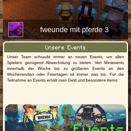
fweunde mit pferde 3
Unsere Events
Unser Team schraubt immer an neuen Events, um allen
Spielern genügend Abwechslung zu bieten. Von Minievents
innerhalb der Woche bis zu größeren Events an den
Wochenenden oder Feiertagen ist immer was los. Für die
Teilnahme an Events erhält man Geld und besondere Items.